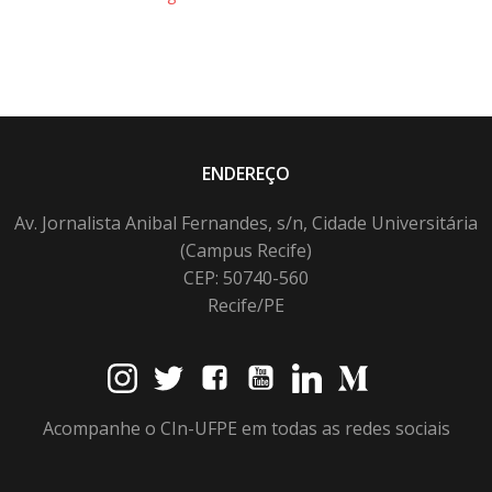
ENDEREÇO
Av. Jornalista Anibal Fernandes, s/n, Cidade Universitária
(Campus Recife)
CEP: 50740-560
Recife/PE
Acompanhe o CIn-UFPE em todas as redes sociais