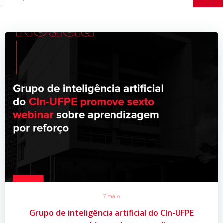
7 maio
Grupo de inteligência artificial do CIn-UFPE