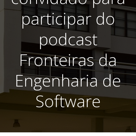
participar do
podcast
Fronteiras da
Engenharia de
Software