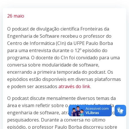
26 maio
O podcast de divulgação científica Fronteiras da
Engenharia de Software recebeu o professor do
Centro de Informática (CIn) da UFPE Paulo Borba
para uma entrevista durante o 12º episódio do
programa. O docente do CIn foi convidado para uma
conversa sobre modularidade de software,
encerrando a primeira temporada do podcast. Os
episódios estão disponíveis em diversas plataformas
e podem ser acessados
através do link
.
O podcast discute mensalmente diversos temas da
área e visam refletir sobre o presente e futuro da
engenharia de software, através de entrevistas com
pesquisadores. Durante a conversa no último
episódio, o professor Paulo Borba discorreu sobre