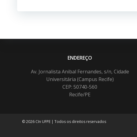
Post
ENDEREÇO
Av. Jornalista Anibal Fernandes, s/n, Cidade
Universitária (Campus Recife)
CEP: 50740-560
Recife/PE
© 2026 CIn UFPE | Todos os direitos reservados