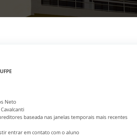
 UFPE
os Neto
 Cavalcanti
reditores baseada nas janelas temporais mais recentes
istir entrar em contato com o aluno