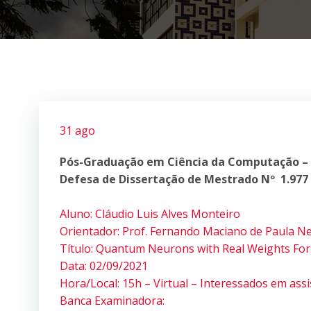
31 ago
Pós-Graduação em Ciência da Computação –
Defesa de Dissertação de Mestrado Nº 1.977
Aluno: Cláudio Luis Alves Monteiro
Orientador: Prof. Fernando Maciano de Paula N
Título: Quantum Neurons with Real Weights For
Data: 02/09/2021
Hora/Local: 15h – Virtual – Interessados em ass
Banca Examinadora: