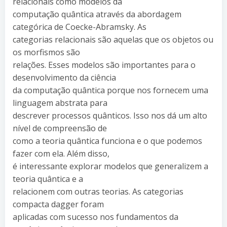
relacionais como modelos da
computação quântica através da abordagem
categórica de Coecke-Abramsky. As
categorias relacionais são aquelas que os objetos ou
os morfismos são
relações. Esses modelos são importantes para o
desenvolvimento da ciência
da computação quântica porque nos fornecem uma
linguagem abstrata para
descrever processos quânticos. Isso nos dá um alto
nível de compreensão de
como a teoria quântica funciona e o que podemos
fazer com ela. Além disso,
é interessante explorar modelos que generalizem a
teoria quântica e a
relacionem com outras teorias. As categorias
compacta dagger foram
aplicadas com sucesso nos fundamentos da