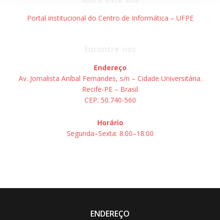
Portal institucional do Centro de Informática – UFPE
Encontre-nos
Endereço
Av. Jornalista Aníbal Fernandes, s/n – Cidade Universitária.
Recife-PE – Brasil
CEP: 50.740-560
Horário
Segunda–Sexta: 8:00–18:00
ENDEREÇO