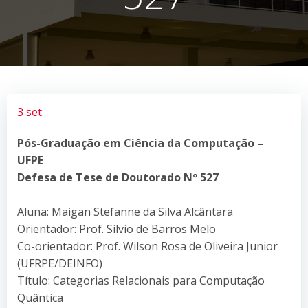
3 set
Pós-Graduação em Ciência da Computação –
UFPE
Defesa de Tese de Doutorado Nº 527
Aluna: Maigan Stefanne da Silva Alcântara
Orientador: Prof. Silvio de Barros Melo
Co-orientador: Prof. Wilson Rosa de Oliveira Junior
(UFRPE/DEINFO)
Título: Categorias Relacionais para Computação
Quântica