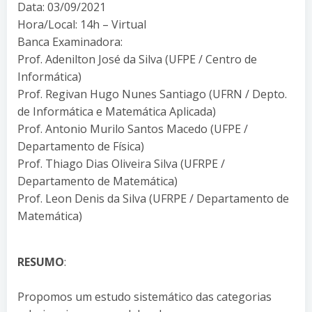
Data: 03/09/2021
Hora/Local: 14h – Virtual
Banca Examinadora:
Prof. Adenilton José da Silva (UFPE / Centro de
Informática)
Prof. Regivan Hugo Nunes Santiago (UFRN / Depto.
de Informática e Matemática Aplicada)
Prof. Antonio Murilo Santos Macedo (UFPE /
Departamento de Física)
Prof. Thiago Dias Oliveira Silva (UFRPE /
Departamento de Matemática)
Prof. Leon Denis da Silva (UFRPE / Departamento de
Matemática)
RESUMO
:
Propomos um estudo sistemático das categorias