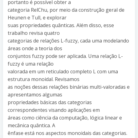
portanto é possível obter a
categoria RelChu, por meio da construção geral de
Heunen e Tull, e explorar
suas propriedades quânticas. Além disso, esse
trabalho revisa quatro
categorias de relações L-fuzzy, cada uma modelando
áreas onde a teoria dos
conjuntos fuzzy pode ser aplicada. Uma relação L-
fuzzy é uma relação
valorada em um reticulado completo L com uma
estrutura monoidal. Revisamos
as noções dessas relações binárias multi-valoradas e
apresentamos algumas
propriedades básicas das categorias
correspondentes visando aplicações em
áreas como ciência da computação, lógica linear e
mecânica quântica. A
ênfase está nos aspectos monoidais das categorias.