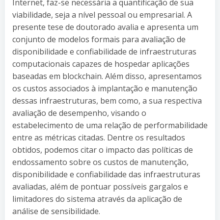
Internet, faz-se necessária a quantificação de sua
viabilidade, seja a nível pessoal ou empresarial. A
presente tese de doutorado avalia e apresenta um
conjunto de modelos formais para avaliação de
disponibilidade e confiabilidade de infraestruturas
computacionais capazes de hospedar aplicações
baseadas em blockchain. Além disso, apresentamos
os custos associados à implantação e manutenção
dessas infraestruturas, bem como, a sua respectiva
avaliação de desempenho, visando o
estabelecimento de uma relação de performabilidade
entre as métricas citadas. Dentre os resultados
obtidos, podemos citar o impacto das políticas de
endossamento sobre os custos de manutenção,
disponibilidade e confiabilidade das infraestruturas
avaliadas, além de pontuar possíveis gargalos e
limitadores do sistema através da aplicação de
análise de sensibilidade.