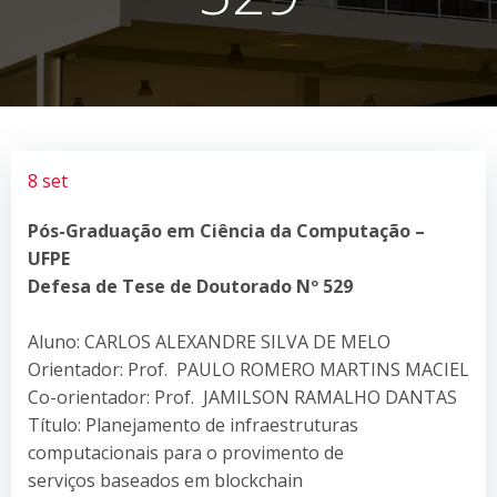
8 set
Pós-Graduação em Ciência da Computação –
UFPE
Defesa de Tese de Doutorado Nº
529
Aluno: CARLOS ALEXANDRE SILVA DE MELO
Orientador: Prof. PAULO ROMERO MARTINS MACIEL
Co-orientador: Prof. JAMILSON RAMALHO DANTAS
Título: Planejamento de infraestruturas
computacionais para o provimento de
serviços baseados em blockchain