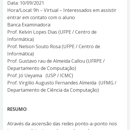
Data: 10/09/2021
Hora/Local: 9h – Virtual – Interessados em assistir
entrar em contato com o aluno
Banca Examinadora:
Prof. Kelvin Lopes Dias (UFPE / Centro de
Informática)
Prof. Nelson Souto Rosa (UFPE / Centro de
Informática)
Prof. Gustavo rau de Almeida Callou (UFRPE /
Departamento de Computação)
Prof. Jó Ueyama (USP / ICMC)
Prof. Virgilio Augusto Fernandes Almeida (UFMG /
Departamento de Ciência da Computação)
RESUMO
:
Através da ascensão das redes ponto-a-ponto nos