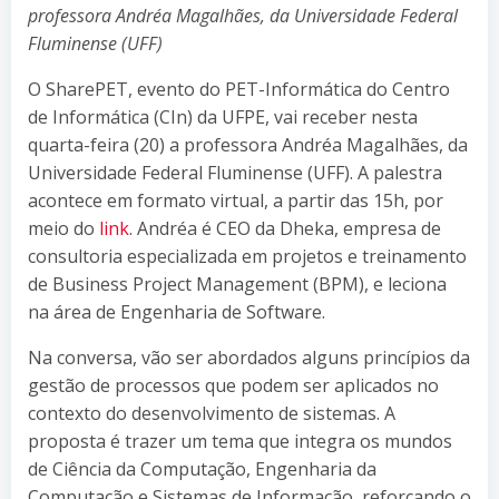
professora Andréa Magalhães, da Universidade Federal
Fluminense (UFF)
O SharePET, evento do PET-Informática do Centro
de Informática (CIn) da UFPE, vai receber nesta
quarta-feira (20) a professora Andréa Magalhães, da
Universidade Federal Fluminense (UFF). A palestra
acontece em formato virtual, a partir das 15h, por
meio do
link
. Andréa é CEO da Dheka, empresa de
consultoria especializada em projetos e treinamento
de Business Project Management (BPM), e leciona
na área de Engenharia de Software.
Na conversa, vão ser abordados alguns princípios da
gestão de processos que podem ser aplicados no
contexto do desenvolvimento de sistemas. A
proposta é trazer um tema que integra os mundos
de Ciência da Computação, Engenharia da
Computação e Sistemas de Informação, reforçando o