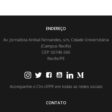
ENDEREÇO
Av. Jornalista Anibal Fernandes, s/n, Cidade Universitária
(Campus Recife)
CEP: 50740-560
Recife/PE
Acompanhe o CIn-UFPE em todas as redes sociais
CONTATO