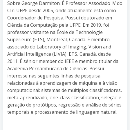
Sobre George Darmiton: É Professor Associado IV do
CIn-UFPE desde 2005, onde atualmente está como
Coordenador de Pesquisa. Possui doutorado em
Ciência da Computação pela UFPE. Em 2019, foi
professor visitante na École de Technologie
Supérieure (ETS), Montreal, Canada. É membro
associado do Laboratory of Imaging, Vision and
Artificial Intelligence (LIVIA), ETS, Canadá, desde
2011. É sênior member do IEEE e membro titular da
Academia Pernambucana de Ciências. Possui
interesse nas seguintes linhas de pesquisa
relacionadas à aprendizagem de máquina e à visão
computacional: sistemas de múltiplos classificadores,
meta-aprendizado, one-class classification, seleção e
geração de protótipos, regressão e análise de séries
temporais e processamento de linguagem natural.