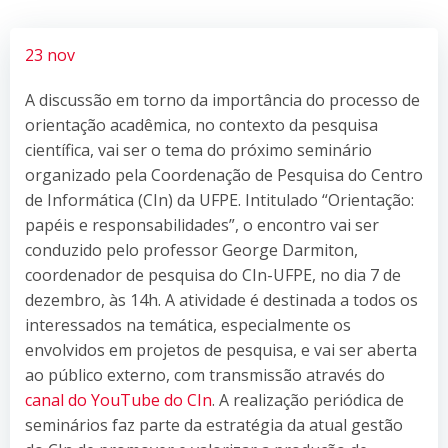
23 nov
A discussão em torno da importância do processo de
orientação acadêmica, no contexto da pesquisa
científica, vai ser o tema do próximo seminário
organizado pela Coordenação de Pesquisa do Centro
de Informática (CIn) da UFPE. Intitulado “Orientação:
papéis e responsabilidades”, o encontro vai ser
conduzido pelo professor George Darmiton,
coordenador de pesquisa do CIn-UFPE, no dia 7 de
dezembro, às 14h. A atividade é destinada a todos os
interessados na temática, especialmente os
envolvidos em projetos de pesquisa, e vai ser aberta
ao público externo, com transmissão através do
canal do YouTube do CIn
. A realização periódica de
seminários faz parte da estratégia da atual gestão