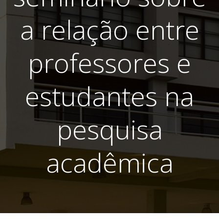
a relação entre
professores e
estudantes na
pesquisa
acadêmica