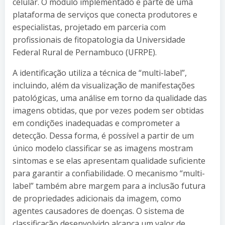
celular. O módulo implementado é parte de uma
plataforma de serviços que conecta produtores e
especialistas, projetado em parceria com
profissionais de fitopatologia da Universidade
Federal Rural de Pernambuco (UFRPE).
A identificação utiliza a técnica de “multi-label”,
incluindo, além da visualização de manifestações
patológicas, uma análise em torno da qualidade das
imagens obtidas, que por vezes podem ser obtidas
em condições inadequadas e comprometer a
detecção. Dessa forma, é possível a partir de um
único modelo classificar se as imagens mostram
sintomas e se elas apresentam qualidade suficiente
para garantir a confiabilidade. O mecanismo “multi-
label” também abre margem para a inclusão futura
de propriedades adicionais da imagem, como
agentes causadores de doenças. O sistema de
classificação desenvolvido alcança um valor de