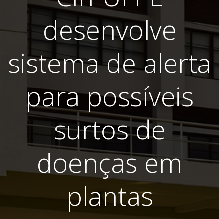
desenvolve
sistema de alerta
para possíveis
surtos de
doenças em
plantas