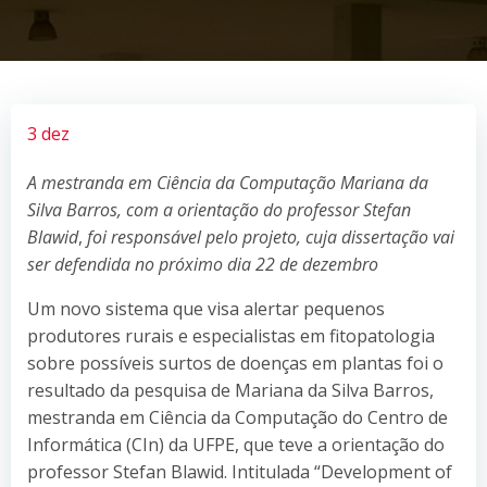
3 dez
A mestranda em Ciência da Computação Mariana da
Silva Barros, com a orientação do professor Stefan
Blawid
,
foi responsável pelo projeto, cuja dissertação vai
ser defendida no próximo dia 22 de dezembro
Um novo sistema que visa alertar pequenos
produtores rurais e especialistas em fitopatologia
sobre possíveis surtos de doenças em plantas foi o
resultado da pesquisa de Mariana da Silva Barros,
mestranda em Ciência da Computação do Centro de
Informática (CIn) da UFPE, que teve a orientação do
professor Stefan Blawid. Intitulada “Development of