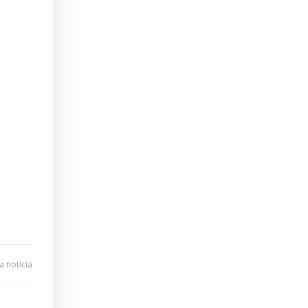
 notícia