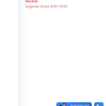
Horário
Segunda–Sexta: 8:00–18:00