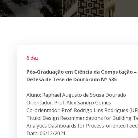
6 dez
Pós-Graduação em Ciência da Computação –
Defesa de Tese de Doutorado Nº 535
Aluno: Raphael Augusto de Sousa Dourado
Orientador: Prof. Alex Sandro Gomes
Co-orientador: Prof. Rodrigo Lins Rodrigues 
Título: Design Recommendations for Building T
Analytics Dashboards for Process-oriented Feed
Data: 06/12/2021