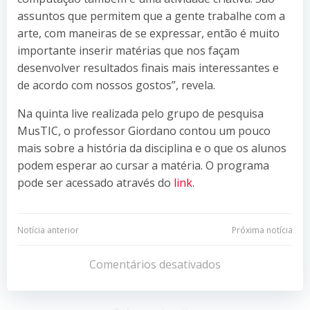
assuntos que permitem que a gente trabalhe com a
arte, com maneiras de se expressar, então é muito
importante inserir matérias que nos façam
desenvolver resultados finais mais interessantes e
de acordo com nossos gostos”, revela.
Na quinta live realizada pelo grupo de pesquisa
MusTIC, o professor Giordano contou um pouco
mais sobre a história da disciplina e o que os alunos
podem esperar ao cursar a matéria. O programa
pode ser acessado através do
link
.
Navegação
Navegação
Notícia anterior
Próxima notícia
de
de
Comentários desativados
Post
Post