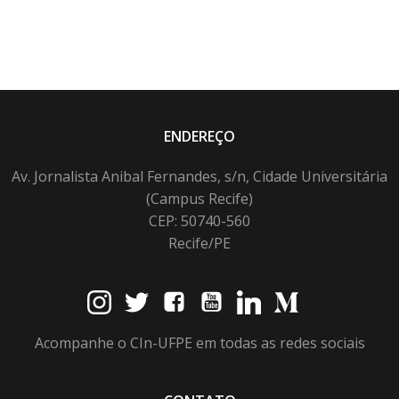
ENDEREÇO
Av. Jornalista Anibal Fernandes, s/n, Cidade Universitária
(Campus Recife)
CEP: 50740-560
Recife/PE
Acompanhe o CIn-UFPE em todas as redes sociais