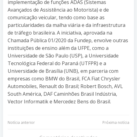
implementação de funções ADAS (Sistemas
Avançados de Assistência ao Motorista) e de
comunicação veicular, tendo como base as
particularidades da malha viária e da infraestrutura
de tráfego brasileira. A iniciativa, aprovada na
Chamada Pública 01/2020 da Fundep, envolve outras
instituições de ensino além da UFPE, como a
Universidade de São Paulo (USP), a Universidade
Tecnológica Federal do Paraná (UTFPR) e a
Universidade de Brasília (UNB), em parceria com
empresas como BMW do Brasil, FCA Fiat Chrysler
Automobiles, Renault do Brasil; Robert Bosch, AVL
South América, DAF Caminhões Brasil Indústria,
Vector Informatik e Mercedez Bens do Brasil.
Navegação
Navegação
Notícia anterior
Próxima notícia