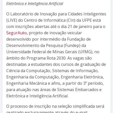
Eletrônica e Inteligência Artificial
O Laboratório de Inovação para Cidades Inteligentes
(LIVE) do Centro de Informática (CIn) da UFPE está
com inscrições abertas até o dia 21 de janeiro para o
SegurAuto
, projeto de inovação veicular
desenvolvido por intermédio da Fundação de
Desenvolvimento da Pesquisa (Fundep) da
Universidade Federal de Minas Gerais (UFMG), no
âmbito do Programa Rota 2030. As vagas são
destinadas a estudantes dos cursos de graduação de
Ciência da Computação, Sistemas de Informação,
Engenharia da Computação, Engenharia Eletrônica,
Engenharia Mecânica e afins, a partir do 3º período,
para atuação nas áreas de Sistemas Embarcados e
Eletrônica e Inteligência Artificial.
O processo de inscrição na seleção simplificada será
realizado exclusivamente através do e-mail