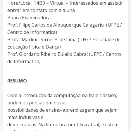
Hora/Local: 14:30 – Virtual – Interessados em assistir
entrar em contato com a aluna
Banca Examinadora:
Prof. Filipe Carlos de Albuquerque Calegario (UFPE /
Centro de Informática)
Profa. Marlini Dorneles de Lima (UFG / Faculdade de
Educação Física e Dança)
Prof. Giordano Ribeiro Eulalio Cabral (UFPE / Centro
de Informática)
RESUMO
:
Com a introdução da computação no balé clássico,
podemos pensar em novas
possibilidades de ensino-aprendizagem que sejam
mais inclusivas e
democráticas. Na literatura científica atual, existem