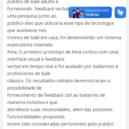
público de balé adulto e
fornecendo feedback verbal automatizado. Após
uma pesquisa junto ao
público-alvo que utilizaria esse tipo de tecnologia
que auxiliasse nos
treinos de balé em casa, foi desenvolvido um sistema
especialista chamado
Ama. O primeiro protótipo de Ama contou com uma
interface visual e feedback
verbal em tempo real e foi avaliado por bailarinos e
professores de balé
clássico. Os resultados obtidos demonstraram a
possibilidade de
fornecimento de feedback útil ao bailarino de
maneira inclusiva e que
atendesse suas necessidades, além das possíveis
funcionalidades propostas
terem sido consideradas pertinentes pelo público