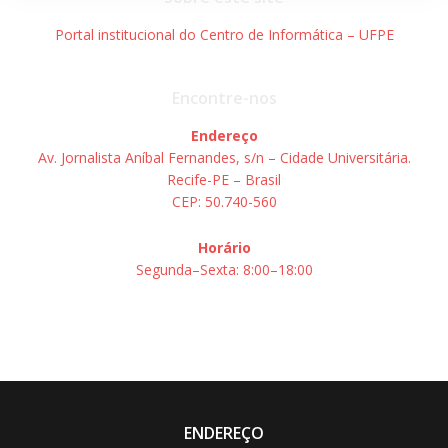
Portal institucional do Centro de Informática – UFPE
Encontre-nos
Endereço
Av. Jornalista Aníbal Fernandes, s/n – Cidade Universitária.
Recife-PE – Brasil
CEP: 50.740-560
Horário
Segunda–Sexta: 8:00–18:00
ENDEREÇO