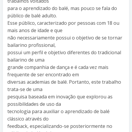
trabalhos voltados
para o aprendizado do balé, mas pouco se fala do
público de balé adulto.
Esse público, caracterizado por pessoas com 18 ou
mais anos de idade e que
não necessariamente possui o objetivo de se tornar
bailarino profissional,
possui um perfil e objetivo diferentes do tradicional
bailarino de uma
grande companhia de dança e é cada vez mais
frequente de ser encontrado em
diversas academias de balé. Portanto, este trabalho
trata-se de uma
pesquisa baseada em inovação que explorou as
possibilidades de uso da
tecnologia para auxiliar o aprendizado de balé
clássico através do
feedback, especializando-se posteriormente no