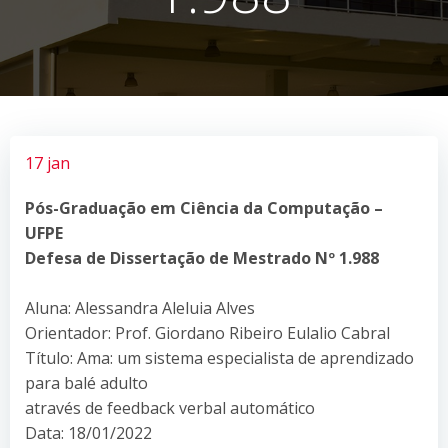
17 jan
Pós-Graduação em Ciência da Computação –
UFPE
Defesa de Dissertação de Mestrado Nº 1.988
Aluna: Alessandra Aleluia Alves
Orientador: Prof. Giordano Ribeiro Eulalio Cabral
Título: Ama: um sistema especialista de aprendizado
para balé adulto
através de feedback verbal automático
Data: 18/01/2022