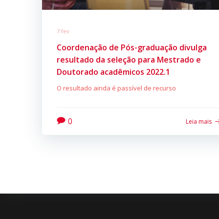
7 fev
Coordenação de Pós-graduação divulga
resultado da seleção para Mestrado e
Doutorado acadêmicos 2022.1
O resultado ainda é passível de recurso
0
Leia mais