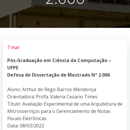
7 mar
Pós-Graduação em Ciência da Computação –
UFPE
Defesa de Dissertação de Mestrado Nº 2.006
Aluno: Arthur do Rego Barros Mendonça
Orientadora: Profa. Valeria Cesario Times
Título: Avaliação Experimental de uma Arquitetura de
Microsserviços para o Gerenciamento de Notas
Fiscais Eletrônicas
Data: 08/03/2022