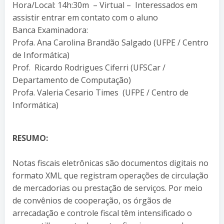
Hora/Local: 14h:30m – Virtual – Interessados em
assistir entrar em contato com o aluno
Banca Examinadora:
Profa. Ana Carolina Brandão Salgado (UFPE / Centro
de Informática)
Prof. Ricardo Rodrigues Ciferri (UFSCar /
Departamento de Computação)
Profa. Valeria Cesario Times (UFPE / Centro de
Informática)
RESUMO:
Notas fiscais eletrônicas são documentos digitais no
formato XML que registram operações de circulação
de mercadorias ou prestação de serviços. Por meio
de convênios de cooperação, os órgãos de
arrecadação e controle fiscal têm intensificado o