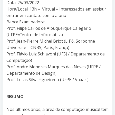
Data: 25/03/2022
Hora/Local: 13h – Virtual – Interessados em assistir
entrar em contato com o aluno
Banca Examinadora:
Prof. Filipe Carlos de Albuquerque Calegario
(UFPE/Centro de Informática)
Prof. Jean-Pierre Michel Briot (LIP6, Sorbonne
Université – CNRS, Paris, França)
Prof. Flávio Luiz Schiavoni (UFSJ / Departamento de
Computação)
Prof. Andre Menezes Marques das Neves (UFPE /
Departamento de Design)
Prof. Lucas Silva Figueiredo (UFPE / Voxar )
RESUMO
:
Nos últimos anos, a área de computação musical tem