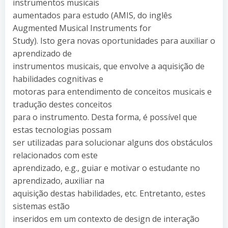
instrumentos musicais
aumentados para estudo (AMIS, do inglês
Augmented Musical Instruments for
Study). Isto gera novas oportunidades para auxiliar o
aprendizado de
instrumentos musicais, que envolve a aquisição de
habilidades cognitivas e
motoras para entendimento de conceitos musicais e
tradução destes conceitos
para o instrumento. Desta forma, é possível que
estas tecnologias possam
ser utilizadas para solucionar alguns dos obstáculos
relacionados com este
aprendizado, e.g., guiar e motivar o estudante no
aprendizado, auxiliar na
aquisição destas habilidades, etc. Entretanto, estes
sistemas estão
inseridos em um contexto de design de interação