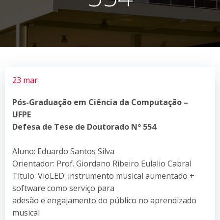
23 mar
Pós-Graduação em Ciência da Computação –
UFPE
Defesa de Tese de Doutorado Nº 554
Aluno: Eduardo Santos Silva
Orientador: Prof. Giordano Ribeiro Eulalio Cabral
Título: VioLED: instrumento musical aumentado +
software como serviço para
adesão e engajamento do público no aprendizado
musical