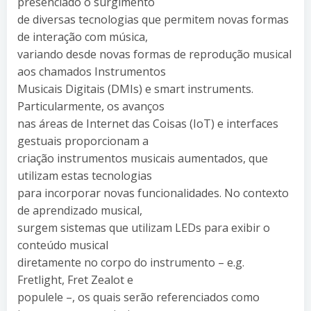
presenciado o surgimento
de diversas tecnologias que permitem novas formas
de interação com música,
variando desde novas formas de reprodução musical
aos chamados Instrumentos
Musicais Digitais (DMIs) e smart instruments.
Particularmente, os avanços
nas áreas de Internet das Coisas (IoT) e interfaces
gestuais proporcionam a
criação instrumentos musicais aumentados, que
utilizam estas tecnologias
para incorporar novas funcionalidades. No contexto
de aprendizado musical,
surgem sistemas que utilizam LEDs para exibir o
conteúdo musical
diretamente no corpo do instrumento – e.g.
Fretlight, Fret Zealot e
populele –, os quais serão referenciados como