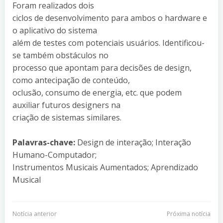
Foram realizados dois
ciclos de desenvolvimento para ambos o hardware e
o aplicativo do sistema
além de testes com potenciais usuários. Identificou-
se também obstáculos no
processo que apontam para decisões de design,
como antecipação de conteúdo,
oclusão, consumo de energia, etc. que podem
auxiliar futuros designers na
criação de sistemas similares.
Palavras-chave:
Design de interação; Interação
Humano-Computador;
Instrumentos Musicais Aumentados; Aprendizado
Musical
Navegação
Navegação
Notícia anterior
Próxima notícia