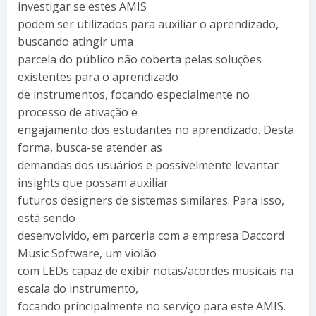
investigar se estes AMIS
podem ser utilizados para auxiliar o aprendizado,
buscando atingir uma
parcela do público não coberta pelas soluções
existentes para o aprendizado
de instrumentos, focando especialmente no
processo de ativação e
engajamento dos estudantes no aprendizado. Desta
forma, busca-se atender as
demandas dos usuários e possivelmente levantar
insights que possam auxiliar
futuros designers de sistemas similares. Para isso,
está sendo
desenvolvido, em parceria com a empresa Daccord
Music Software, um violão
com LEDs capaz de exibir notas/acordes musicais na
escala do instrumento,
focando principalmente no serviço para este AMIS.