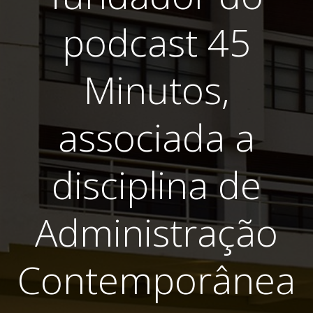
podcast 45
Minutos,
associada a
disciplina de
Administração
Contemporânea