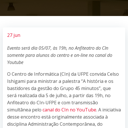
27 jun
Evento será dia 05/07, às 19h, no Anfiteatro do CIn
somente para alunos do centro e on-line no canal do
Youtube
O Centro de Informática (CIn) da UFPE convida Celso
Ishigami para ministrar a palestra “A história e os
bastidores da gestão do Grupo 45 minutos”, que
será realizada dia 5 de julho, a partir das 19h, no
Anfiteatro do CIn-UFPE e com transmissão
simultânea pelo
canal do CIn no YouTube
. A iniciativa
desse encontro está originalmente associada à
disciplina Administração Contemporânea, do