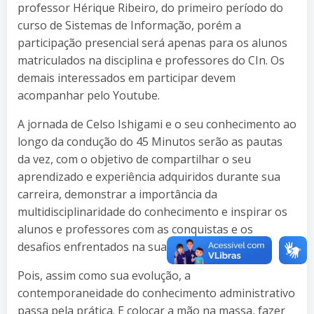
professor Hérique Ribeiro, do primeiro período do
curso de Sistemas de Informação, porém a
participação presencial será apenas para os alunos
matriculados na disciplina e professores do CIn. Os
demais interessados em participar devem
acompanhar pelo Youtube.
A jornada de Celso Ishigami e o seu conhecimento ao
longo da condução do 45 Minutos serão as pautas
da vez, com o objetivo de compartilhar o seu
aprendizado e experiência adquiridos durante sua
carreira, demonstrar a importância da
multidisciplinaridade do conhecimento e inspirar os
alunos e professores com as conquistas e os
desafios enfrentados na sua jornada.
Pois, assim como sua evolução, a
contemporaneidade do conhecimento administrativo
passa pela prática. E colocar a mão na massa, fazer