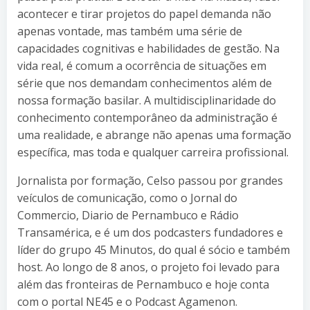
acontecer e tirar projetos do papel demanda não
apenas vontade, mas também uma série de
capacidades cognitivas e habilidades de gestão. Na
vida real, é comum a ocorrência de situações em
série que nos demandam conhecimentos além de
nossa formação basilar. A multidisciplinaridade do
conhecimento contemporâneo da administração é
uma realidade, e abrange não apenas uma formação
específica, mas toda e qualquer carreira profissional.
Jornalista por formação, Celso passou por grandes
veículos de comunicação, como o Jornal do
Commercio, Diario de Pernambuco e Rádio
Transamérica, e é um dos podcasters fundadores e
líder do grupo 45 Minutos, do qual é sócio e também
host. Ao longo de 8 anos, o projeto foi levado para
além das fronteiras de Pernambuco e hoje conta
com o portal NE45 e o Podcast Agamenon.