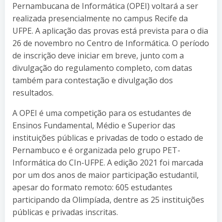
Pernambucana de Informática (OPEI) voltará a ser
realizada presencialmente no campus Recife da
UFPE. A aplicação das provas está prevista para o dia
26 de novembro no Centro de Informática. O período
de inscrição deve iniciar em breve, junto com a
divulgação do regulamento completo, com datas
também para contestação e divulgação dos
resultados.
A OPEI é uma competição para os estudantes de
Ensinos Fundamental, Médio e Superior das
instituições públicas e privadas de todo o estado de
Pernambuco e é organizada pelo grupo PET-
Informática do CIn-UFPE. A edição 2021 foi marcada
por um dos anos de maior participação estudantil,
apesar do formato remoto: 605 estudantes
participando da Olimpíada, dentre as 25 instituições
públicas e privadas inscritas.