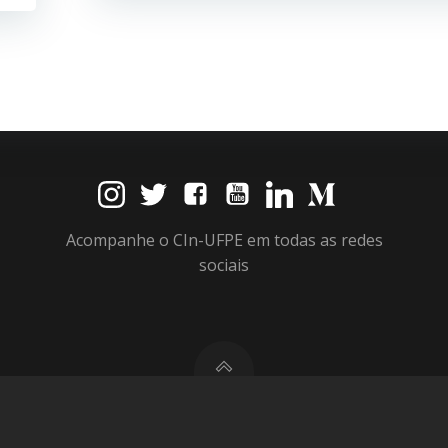
Acompanhe o CIn-UFPE em todas as redes
sociais