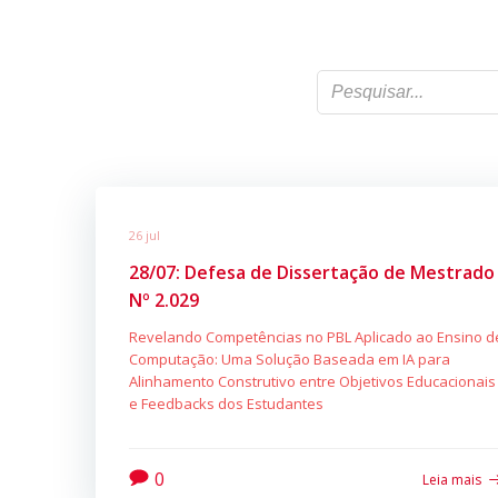
26 jul
28/07: Defesa de Dissertação de Mestrado
Nº 2.029
Revelando Competências no PBL Aplicado ao Ensino d
Computação: Uma Solução Baseada em IA para
Alinhamento Construtivo entre Objetivos Educacionais
e Feedbacks dos Estudantes
0
Leia mais