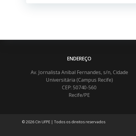
ENDEREÇO
Av. Jornalista Anibal Fernandes, s/n, Cidade
Universitária (Campus Recife)
CEP: 50740-560
Recife/PE
© 2026 CIn UFPE | Todos os direitos reservados