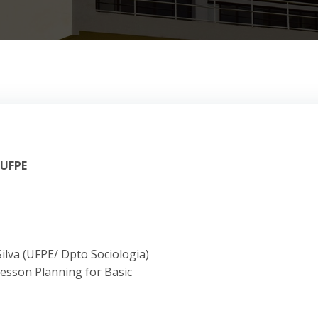
 UFPE
ilva (UFPE/ Dpto Sociologia)
Lesson Planning for Basic