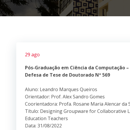
29 ago
Pós-Graduação em Ciência da Computação –
Defesa de Tese de Doutorado Nº 569
Aluno: Leandro Marques Queiros
Orientador: Prof. Alex Sandro Gomes
Coorientadora: Profa. Rosane Maria Alencar da S
Título: Designing Groupware for Collaborative 
Education Teachers
Data: 31/08/2022