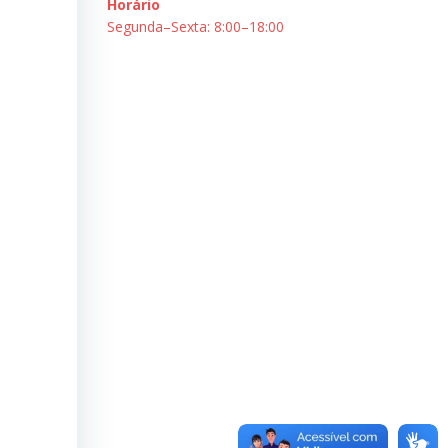
Horário
Segunda–Sexta: 8:00–18:00