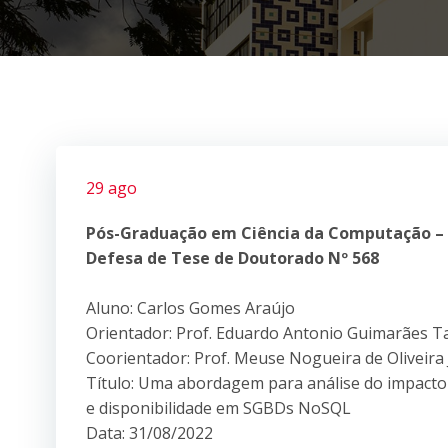
29 ago
Pós-Graduação em Ciência da Computação –
Defesa de Tese de Doutorado Nº 568
Aluno: Carlos Gomes Araújo
Orientador: Prof. Eduardo Antonio Guimarães T
Coorientador: Prof. Meuse Nogueira de Oliveira 
Título: Uma abordagem para análise do impact
e disponibilidade em SGBDs NoSQL
Data: 31/08/2022