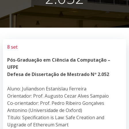
8 set
Pós-Graduação em Ciência da Computação –
UFPE
Defesa de Dissertação de Mestrado Nº 2.052
Aluno: Juliandson Estanislau Ferreira
Orientador: Prof. Augusto Cezar Alves Sampaio
Co-orientador: Prof. Pedro Ribeiro Gonçalves
Antonino (Universidade de Oxford)
Título: Specification is Law: Safe Creation and
Upgrade of Ethereum Smart