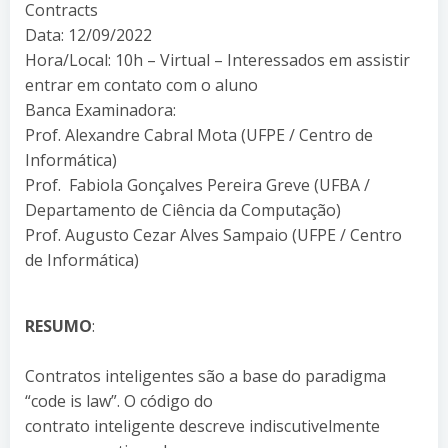
Contracts
Data: 12/09/2022
Hora/Local: 10h – Virtual – Interessados em assistir
entrar em contato com o aluno
Banca Examinadora:
Prof. Alexandre Cabral Mota (UFPE / Centro de
Informática)
Prof. Fabiola Gonçalves Pereira Greve (UFBA /
Departamento de Ciência da Computação)
Prof. Augusto Cezar Alves Sampaio (UFPE / Centro
de Informática)
RESUMO
:
Contratos inteligentes são a base do paradigma
“code is law”. O código do
contrato inteligente descreve indiscutivelmente