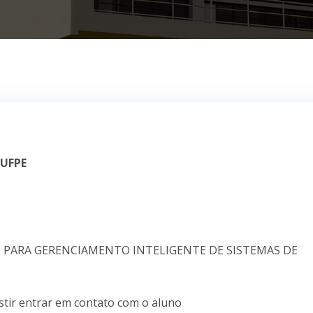
 UFPE
OT PARA GERENCIAMENTO INTELIGENTE DE SISTEMAS DE
istir entrar em contato com o aluno