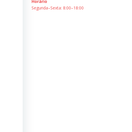
Horário
Segunda–Sexta: 8:00–18:00