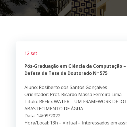
12 set
Pós-Graduação em Ciência da Computação –
Defesa de Tese de Doutorado Nº 575
Aluno: Rosiberto dos Santos Gonçalves
Orientador: Prof. Ricardo Massa Ferreira Lima
Título: REFlex WATER – UM FRAMEWORK DE I
ABASTECIMENTO DE ÁGUA
Data: 14/09/2022
Hora/Local: 13h – Virtual – Interessados em ass