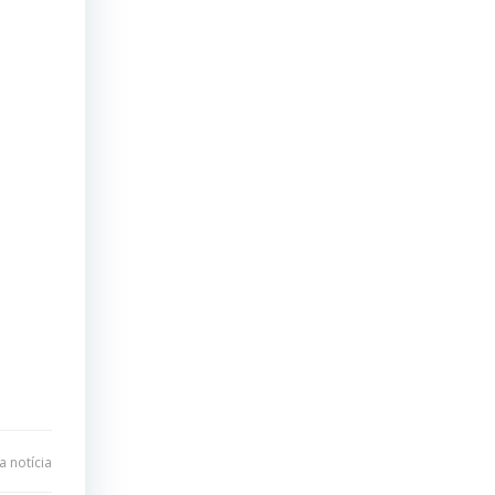
 notícia