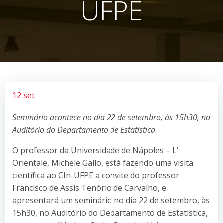
UFPE
12 set
Seminário acontece no dia 22 de setembro, às 15h30, no
Auditório do Departamento de Estatística
O professor da Universidade de Nápoles – L’
Orientale, Michele Gallo, está fazendo uma visita
científica ao CIn-UFPE a convite do professor
Francisco de Assis Tenório de Carvalho, e
apresentará um seminário no dia 22 de setembro, às
15h30, no Auditório do Departamento de Estatística,