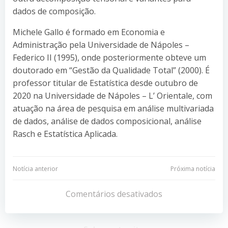
dados de composição.
Michele Gallo é formado em Economia e
Administração pela Universidade de Nápoles –
Federico II (1995), onde posteriormente obteve um
doutorado em “Gestão da Qualidade Total” (2000). É
professor titular de Estatística desde outubro de
2020 na Universidade de Nápoles – L’ Orientale, com
atuação na área de pesquisa em análise multivariada
de dados, análise de dados composicional, análise
Rasch e Estatística Aplicada.
Navegação
Navegação
Notícia anterior
Próxima notícia
de
de
Comentários desativados
Post
Post