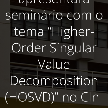
seminário com o
tema “Higher-
Order Singular
Value
Decomposition
(HOSVD)” no CIn-