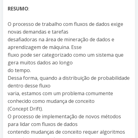
RESUMO
:
O processo de trabalho com fluxos de dados exige
novas demandas e tarefas
desafiadoras na área de mineração de dados e
aprendizagem de máquina. Esse
fluxo pode ser categorizado como um sistema que
gera muitos dados ao longo
do tempo.
Dessa forma, quando a distribuição de probabilidade
dentro desse fluxo
varia, estamos com um problema comumente
conhecido como mudança de conceito
(Concept Drift).
O processo de implementação de novos métodos
para lidar com fluxos de dados
contendo mudanças de conceito requer algoritmos