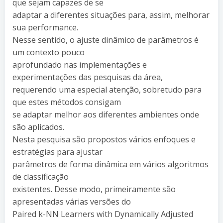
que sejam capazes de se
adaptar a diferentes situações para, assim, melhorar
sua performance.
Nesse sentido, o ajuste dinâmico de parâmetros é
um contexto pouco
aprofundado nas implementações e
experimentações das pesquisas da área,
requerendo uma especial atenção, sobretudo para
que estes métodos consigam
se adaptar melhor aos diferentes ambientes onde
são aplicados.
Nesta pesquisa são propostos vários enfoques e
estratégias para ajustar
parâmetros de forma dinâmica em vários algoritmos
de classificação
existentes. Desse modo, primeiramente são
apresentadas várias versões do
Paired k-NN Learners with Dynamically Adjusted