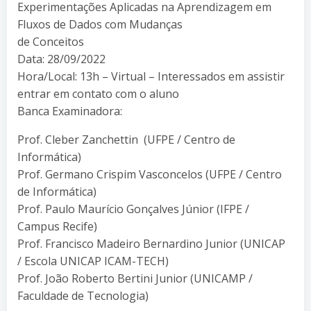
Experimentações Aplicadas na Aprendizagem em
Fluxos de Dados com Mudanças
de Conceitos
Data: 28/09/2022
Hora/Local: 13h – Virtual – Interessados em assistir
entrar em contato com o aluno
Banca Examinadora:
Prof. Cleber Zanchettin (UFPE / Centro de
Informática)
Prof. Germano Crispim Vasconcelos (UFPE / Centro
de Informática)
Prof. Paulo Maurício Gonçalves Júnior (IFPE /
Campus Recife)
Prof. Francisco Madeiro Bernardino Junior (UNICAP
/ Escola UNICAP ICAM-TECH)
Prof. João Roberto Bertini Junior (UNICAMP /
Faculdade de Tecnologia)