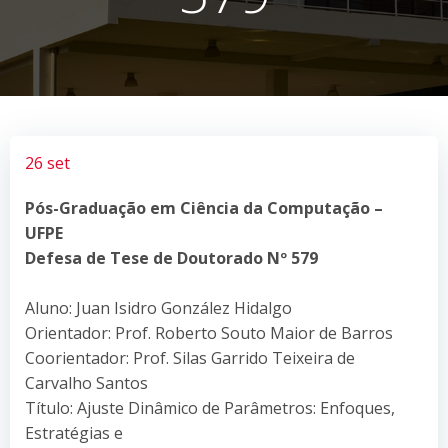
26 set
Pós-Graduação em Ciência da Computação –
UFPE
Defesa de Tese de Doutorado Nº 579
Aluno: Juan Isidro González Hidalgo
Orientador: Prof. Roberto Souto Maior de Barros
Coorientador: Prof. Silas Garrido Teixeira de
Carvalho Santos
Título: Ajuste Dinâmico de Parâmetros: Enfoques,
Estratégias e