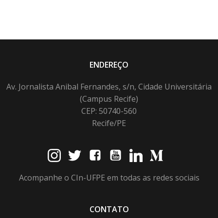
ENDEREÇO
Av. Jornalista Anibal Fernandes, s/n, Cidade Universitária
(Campus Recife)
CEP: 50740-560
Recife/PE
Acompanhe o CIn-UFPE em todas as redes sociais
CONTATO