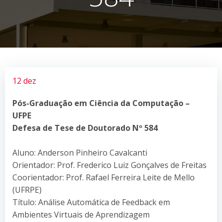
12 dez
Pós-Graduação em Ciência da Computação –
UFPE
Defesa de Tese de Doutorado Nº 584
Aluno: Anderson Pinheiro Cavalcanti
Orientador: Prof. Frederico Luiz Gonçalves de Freitas
Coorientador: Prof. Rafael Ferreira Leite de Mello
(UFRPE)
Título: Análise Automática de Feedback em
Ambientes Virtuais de Aprendizagem