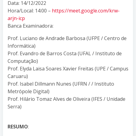
Data: 14/12/2022
Hora/Local: 14:00 –
https://meet.google.com/krw-
arjn-icp
Banca Examinadora:
Prof. Luciano de Andrade Barbosa (UFPE / Centro de
Informática)
Prof. Evandro de Barros Costa (UFAL / Instituto de
Computação)
Prof. Elyda Laisa Soares Xavier Freitas (UPE / Campus
Caruaru)
Prof. Isabel Dillmann Nunes (UFRN / / Instituto
Metrópole Digital)
Prof. Hilário Tomaz Alves de Oliveira (IFES / Unidade
Serra)
RESUMO
: