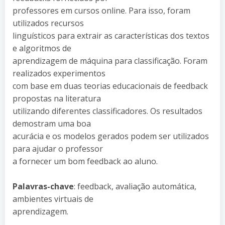
professores em cursos online. Para isso, foram
utilizados recursos
linguísticos para extrair as características dos textos
e algoritmos de
aprendizagem de máquina para classificação. Foram
realizados experimentos
com base em duas teorias educacionais de feedback
propostas na literatura
utilizando diferentes classificadores. Os resultados
demostram uma boa
acurácia e os modelos gerados podem ser utilizados
para ajudar o professor
a fornecer um bom feedback ao aluno.
Palavras-chave
: feedback, avaliação automática,
ambientes virtuais de
aprendizagem.