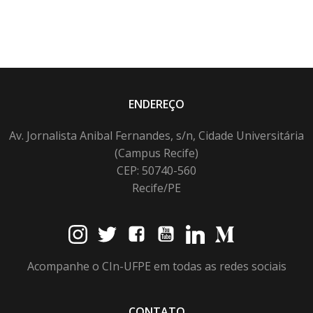
ENDEREÇO
Av. Jornalista Anibal Fernandes, s/n, Cidade Universitária
(Campus Recife)
CEP: 50740-560
Recife/PE
Acompanhe o CIn-UFPE em todas as redes sociais
CONTATO