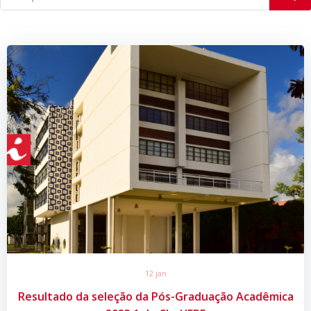
12 jan
Resultado da seleção da Pós-Graduação Acadêmica