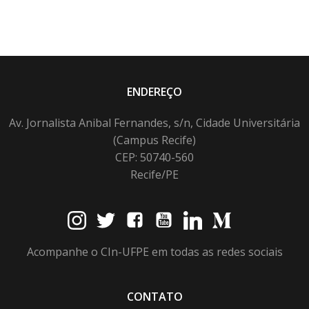
ENDEREÇO
Av. Jornalista Anibal Fernandes, s/n, Cidade Universitária
(Campus Recife)
CEP: 50740-560
Recife/PE
Acompanhe o CIn-UFPE em todas as redes sociais
CONTATO