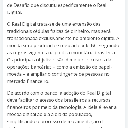
de Desafio que discutiu especificamente o Real
Digital.
O Real Digital trata-se de uma extensão das
tradicionais cédulas físicas de dinheiro, mas será
transacionada exclusivamente no ambiente digital. A
moeda será produzida e regulada pelo BC, seguindo
as regras vigentes na política monetária brasileira.
Os principais objetivos são diminuir os custos de
operações bancárias – como a emissão de papel-
moeda – e ampliar o contingente de pessoas no
mercado financeiro.
De acordo com o banco, a adoção do Real Digital
deve facilitar o acesso dos brasileiros a recursos
financeiros por meio da tecnologia. A ideia é levar a
moeda digital ao dia a dia da população,
simplificando o processo de movimentação do