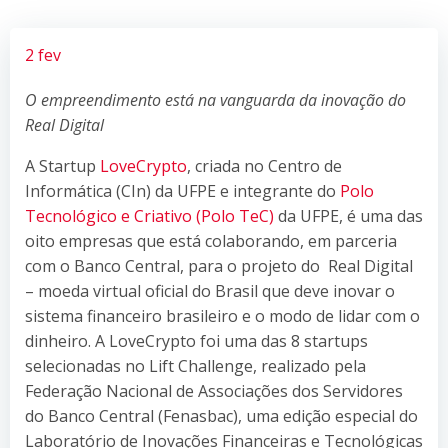
2 fev
O empreendimento está na vanguarda da inovação do
Real Digital
A Startup
LoveCrypto
, criada no Centro de
Informática (CIn) da UFPE e integrante do
Polo
Tecnológico e Criativo (Polo TeC)
da UFPE, é uma das
oito empresas que está colaborando, em parceria
com o Banco Central, para o projeto do Real Digital
– moeda virtual oficial do Brasil que deve inovar o
sistema financeiro brasileiro e o modo de lidar com o
dinheiro. A LoveCrypto foi uma das 8 startups
selecionadas no Lift Challenge, realizado pela
Federação Nacional de Associações dos Servidores
do Banco Central (Fenasbac), uma edição especial do
Laboratório de Inovações Financeiras e Tecnológicas