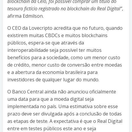
Blockchain da Celo, foi possível comprar um título do
tesouro fictício registrado no blockchain do Real Digital”
,
afirma Edmilson.
O CEO da Lovecripto acredita que no futuro, quando
existirem muitas CBDCs e muitos blockchains
públicos, espera-se que através da
interoperabilidade seja possível ter muitos
benefícios para a sociedade, como um menor custo
de crédito, menor custo de conversão entre moedas
e a abertura da economia brasileira para
investidores de qualquer lugar do mundo.
O Banco Central ainda não anunciou oficialmente
uma data para que a moeda digital seja
implementada no país. Uma estimativa sobre esse
prazo deve ser divulgada após a conclusão de todas
as etapas de teste. A expectativa é que o Real Digital
entre em testes públicos este ano e seja