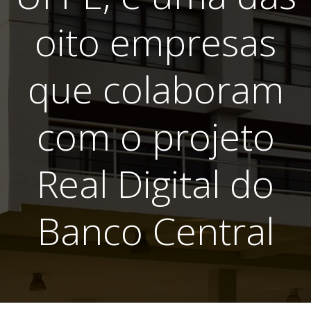
oito empresas
que colaboram
com o projeto
Real Digital do
Banco Central