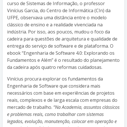
curso de Sistemas de Informação, o professor
Vinícius Garcia, do Centro de Informática (CIn) da
UFPE, observava uma distância entre o modelo
clássico de ensino e a realidade vivenciada na
indústria. Por isso, aos poucos, mudou o foco da
cadeira para questões de arquitetura e qualidade de
entrega do serviço de software e de plataforma. O
ebook “Engenharia de Software 4.0: Explorando os
Fundamentos e Além” é o resultado do planejamento
da cadeira após quatro reformas cuidadosas.
Vinícius procura explorar os fundamentos da
Engenharia de Software que considera mais
necessários com base em experiências de projetos
reais, complexos e de larga escala com empresas do
mercado de trabalho.
“Na Academia, assuntos clássicos
e problemas reais, como trabalhar com sistemas
legados, evolução, manutenção, colocar em operação e