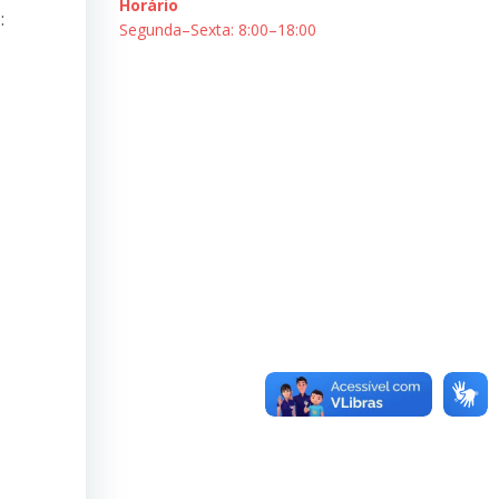
Horário
:
Segunda–Sexta: 8:00–18:00