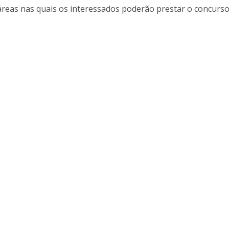
áreas nas quais os interessados poderão prestar o concurso