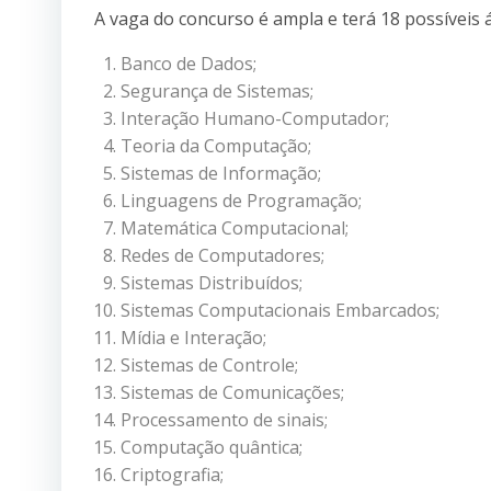
A vaga do concurso é ampla e terá 18 possíveis 
Banco de Dados;
Segurança de Sistemas;
Interação Humano-Computador;
Teoria da Computação;
Sistemas de Informação;
Linguagens de Programação;
Matemática Computacional;
Redes de Computadores;
Sistemas Distribuídos;
Sistemas Computacionais Embarcados;
Mídia e Interação;
Sistemas de Controle;
Sistemas de Comunicações;
Processamento de sinais;
Computação quântica;
Criptografia;