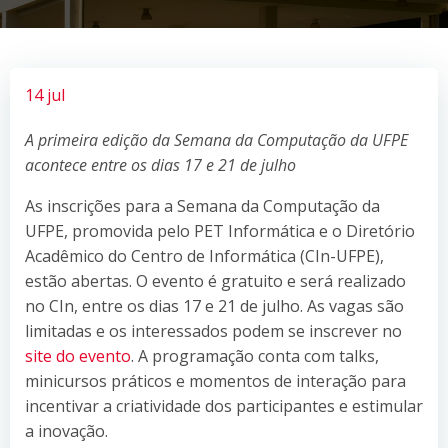
14 jul
A primeira edição da Semana da Computação da UFPE
acontece entre os dias 17 e 21 de julho
As inscrições para a Semana da Computação da
UFPE, promovida pelo PET Informática e o Diretório
Acadêmico do Centro de Informática (CIn-UFPE),
estão abertas. O evento é gratuito e será realizado
no CIn, entre os dias 17 e 21 de julho. As vagas são
limitadas e os interessados podem se inscrever no
site do evento
. A programação conta com talks,
minicursos práticos e momentos de interação para
incentivar a criatividade dos participantes e estimular
a inovação.