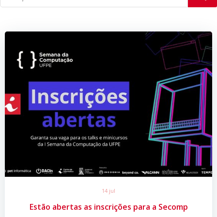
14 jul
Estão abertas as inscrições para a Secomp