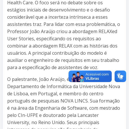
Health Care. O foco será no debate sobre os
estágios iniciais de desenvolvimento e o desafio
considerável que a incerteza intrínseca a esses
assistentes traz. Para lidar com essa problemática, o
Professor João Araújo criou a abordagem RELAXed
User Stories, especificando os requisitos ao
combinar a abordagem RELAX com as histórias dos
usuários. A principal contribuição do modelo é
auxiliar o engenheiro de requisitos em seu trabalho
para a especificação de assistentes de voz.
O palestrante, João Araújo, é professor do
Departamento de Informática da Universidade Nova
de Lisboa, em Portugal, e membro do centro
português de pesquisas NOVA LINCS. Sua formação
é na área da Engenharia de Software, com mestrado
pelo CIn-UFPE e doutorado pela Lancaster
University, no Reino Unido. Seus principais