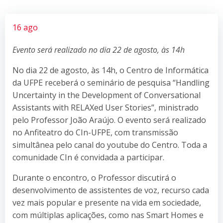
16 ago
Evento será realizado no dia 22 de agosto, às 14h
No dia 22 de agosto, às 14h, o Centro de Informática
da UFPE receberá o seminário de pesquisa “Handling
Uncertainty in the Development of Conversational
Assistants with RELAXed User Stories”, ministrado
pelo Professor João Araújo. O evento será realizado
no Anfiteatro do CIn-UFPE, com transmissão
simultânea pelo canal do youtube do Centro. Toda a
comunidade CIn é convidada a participar.
Durante o encontro, o Professor discutirá o
desenvolvimento de assistentes de voz, recurso cada
vez mais popular e presente na vida em sociedade,
com múltiplas aplicações, como nas Smart Homes e