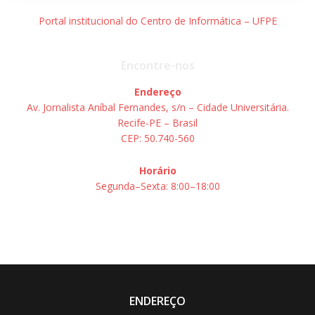
Portal institucional do Centro de Informática – UFPE
Encontre-nos
Endereço
Av. Jornalista Aníbal Fernandes, s/n – Cidade Universitária.
Recife-PE – Brasil
CEP: 50.740-560
Horário
Segunda–Sexta: 8:00–18:00
ENDEREÇO