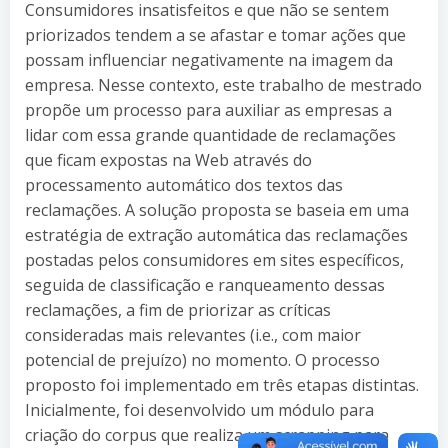
Consumidores insatisfeitos e que não se sentem
priorizados tendem a se afastar e tomar ações que
possam influenciar negativamente na imagem da
empresa. Nesse contexto, este trabalho de mestrado
propõe um processo para auxiliar as empresas a
lidar com essa grande quantidade de reclamações
que ficam expostas na Web através do
processamento automático dos textos das
reclamações. A solução proposta se baseia em uma
estratégia de extração automática das reclamações
postadas pelos consumidores em sites específicos,
seguida de classificação e ranqueamento dessas
reclamações, a fim de priorizar as críticas
consideradas mais relevantes (i.e., com maior
potencial de prejuízo) no momento. O processo
proposto foi implementado em três etapas distintas.
Inicialmente, foi desenvolvido um módulo para
criação do corpus que realiza um scrapping para