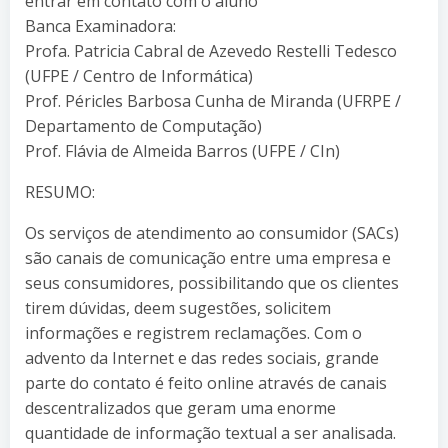
entrar em contato com o aluno
Banca Examinadora:
Profa. Patricia Cabral de Azevedo Restelli Tedesco
(UFPE / Centro de Informática)
Prof. Péricles Barbosa Cunha de Miranda (UFRPE /
Departamento de Computação)
Prof. Flávia de Almeida Barros (UFPE / CIn)
RESUMO:
Os serviços de atendimento ao consumidor (SACs)
são canais de comunicação entre uma empresa e
seus consumidores, possibilitando que os clientes
tirem dúvidas, deem sugestões, solicitem
informações e registrem reclamações. Com o
advento da Internet e das redes sociais, grande
parte do contato é feito online através de canais
descentralizados que geram uma enorme
quantidade de informação textual a ser analisada.