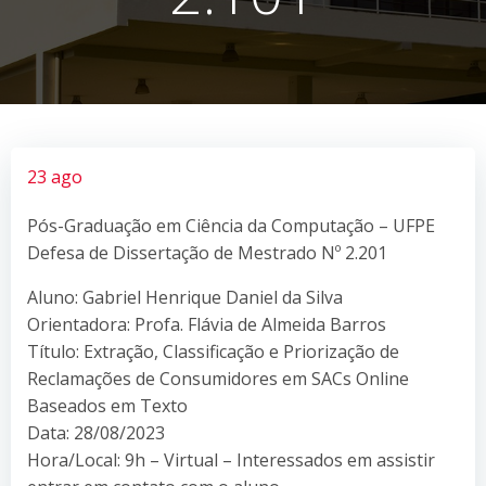
23 ago
Pós-Graduação em Ciência da Computação – UFPE
Defesa de Dissertação de Mestrado Nº 2.201
Aluno: Gabriel Henrique Daniel da Silva
Orientadora: Profa. Flávia de Almeida Barros
Título: Extração, Classificação e Priorização de
Reclamações de Consumidores em SACs Online
Baseados em Texto
Data: 28/08/2023
Hora/Local: 9h – Virtual – Interessados em assistir