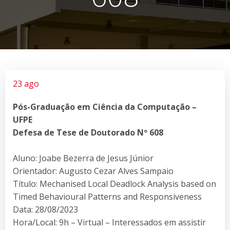
23 ago
Pós-Graduação em Ciência da Computação –
UFPE
Defesa de Tese de Doutorado Nº 608
Aluno: Joabe Bezerra de Jesus Júnior
Orientador: Augusto Cezar Alves Sampaio
Título: Mechanised Local Deadlock Analysis based on
Timed Behavioural Patterns and Responsiveness
Data: 28/08/2023
Hora/Local: 9h – Virtual – Interessados em assistir