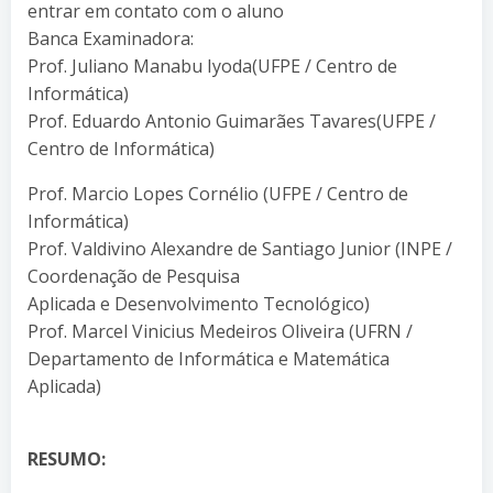
entrar em contato com o aluno
Banca Examinadora:
Prof. Juliano Manabu Iyoda(UFPE / Centro de
Informática)
Prof. Eduardo Antonio Guimarães Tavares(UFPE /
Centro de Informática)
Prof. Marcio Lopes Cornélio (UFPE / Centro de
Informática)
Prof. Valdivino Alexandre de Santiago Junior (INPE /
Coordenação de Pesquisa
Aplicada e Desenvolvimento Tecnológico)
Prof. Marcel Vinicius Medeiros Oliveira (UFRN /
Departamento de Informática e Matemática
Aplicada)
RESUMO: