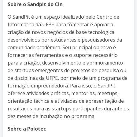
Sobre o Sandpit do CIn
O SandPit é um espaço idealizado pelo Centro de
Informática da UFPE para fomentar e apoiar a
criação de novos negócios de base tecnológica
desenvolvidos por estudantes e pesquisadores da
comunidade acadêmica. Seu principal objetivo é
fornecer as ferramentas e o suporte necessário
para a criação, desenvolvimento e aprimoramento
de startups emergentes de projetos de pesquisa ou
de disciplinas da UFPE, por meio de um programa de
formação empreendedora. Para isso, o SandPit
oferece atividades práticas, mentorias, meetups,
orientação técnica e atividades de apresentação de
resultados para as startups participantes durante os
dez meses de incubação no programa.
Sobre a Polotec