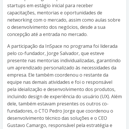
startups em estágio inicial para receber
capacitações, mentorias e oportunidades de
networking com o mercado, assim como aulas sobre
o desenvolvimento dos negócios, desde a sua
concepção até a entrada no mercado.
A participação da InSpace no programa foi liderada
pelo co-fundador, Jorge Salvador, que esteve
presente nas mentorias individualizadas, garantindo
um aprendizado personalizado às necessidades da
empresa. Ele também coordenou o restante da
equipe nas demais atividades e foi o responsável
pela ideialização e desenvolvimento dos produtos,
incluindo design de experiência do usuário (UX). Além
dele, também estavam presentes os outros co-
fundadores, o CTO Pedro Jorge que coordenou o
desenvolvimento técnico das soluções e o CEO
Gustavo Camargo, responsável pela estratégia e