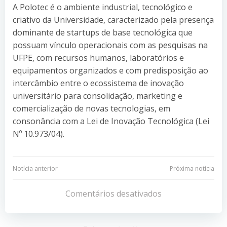
A Polotec é o ambiente industrial, tecnológico e
criativo da Universidade, caracterizado pela presença
dominante de startups de base tecnológica que
possuam vínculo operacionais com as pesquisas na
UFPE, com recursos humanos, laboratórios e
equipamentos organizados e com predisposição ao
intercâmbio entre o ecossistema de inovação
universitário para consolidação, marketing e
comercialização de novas tecnologias, em
consonância com a Lei de Inovação Tecnológica (Lei
Nº 10.973/04).
Navegação
Navegação
Notícia anterior
Próxima notícia
de
de
Comentários desativados
Post
Post