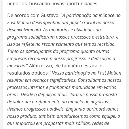
negócios, buscando novas oportunidades.
De acordo com Gustavo, “
A participação da InSpace no
Fast Motion desempenhou um papel crucial no nosso
desenvolvimento. As mentorias e atividades do
programa solidificaram nossos processos e estrutura, e
isso se reflete no reconhecimento que temos recebido.
Tanto os participantes do programa quanto outras
empresas reconhecem nosso progresso e dedicação à
inovação
.” Além disso, ele também destaca os
resultados obtidos: “
Nossa participação no Fast Motion
resultou em avanços significativos. Consolidamos nossos
processos internos e ganhamos maturidade em várias
áreas. Desde a definição mais clara de nossa proposta
de valor até o refinamento do modelo de negócios,
tivemos progressos notáveis. Enquanto aprimorávamos
nosso produto, também amadurecemos como equipe, o
que impactou em propostas mais sólidas, redes de