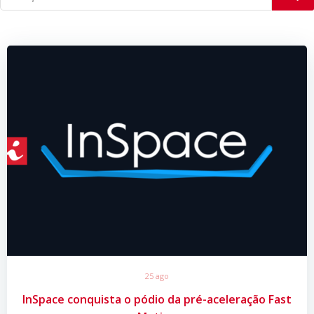
25 ago
InSpace conquista o pódio da pré-aceleração Fast