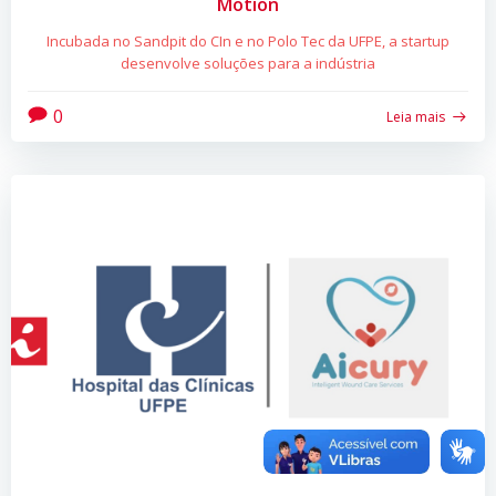
Motion
Incubada no Sandpit do CIn e no Polo Tec da UFPE, a startup
desenvolve soluções para a indústria
0
Leia mais