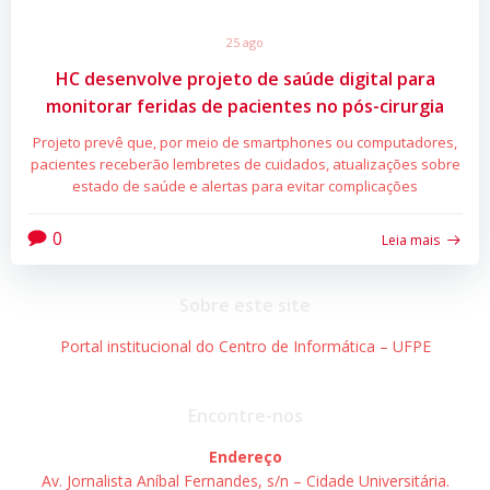
25 ago
HC desenvolve projeto de saúde digital para
monitorar feridas de pacientes no pós-cirurgia
Projeto prevê que, por meio de smartphones ou computadores,
pacientes receberão lembretes de cuidados, atualizações sobre
estado de saúde e alertas para evitar complicações
0
Leia mais
Sobre este site
Portal institucional do Centro de Informática – UFPE
Encontre-nos
Endereço
Av. Jornalista Aníbal Fernandes, s/n – Cidade Universitária.