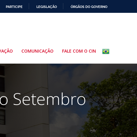
PARTICIPE
LEGISLAÇÃO
ÓRGÃOS DO GOVERNO
VAÇÃO
COMUNICAÇÃO
FALE COM O CIN
do Setembro