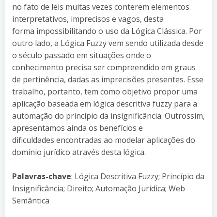
no fato de leis muitas vezes conterem elementos
interpretativos, imprecisos e vagos, desta
forma impossibilitando o uso da Lógica Clássica. Por
outro lado, a Lógica Fuzzy vem sendo utilizada desde
o século passado em situações onde o
conhecimento precisa ser compreendido em graus
de pertinência, dadas as imprecisões presentes. Esse
trabalho, portanto, tem como objetivo propor uma
aplicação baseada em lógica descritiva fuzzy para a
automação do princípio da insignificância. Outrossim,
apresentamos ainda os benefícios e
dificuldades encontradas ao modelar aplicações do
domínio jurídico através desta lógica.
Palavras-chave
: Lógica Descritiva Fuzzy; Princípio da
Insignificância; Direito; Automação Jurídica; Web
Semântica