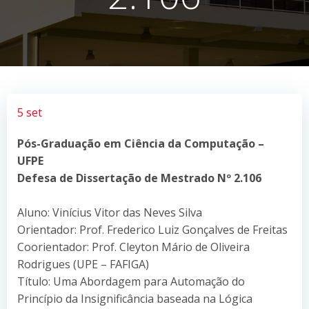
5 set
Pós-Graduação em Ciência da Computação –
UFPE
Defesa de Dissertação de Mestrado Nº 2.106
Aluno: Vinícius Vitor das Neves Silva
Orientador: Prof. Frederico Luiz Gonçalves de Freitas
Coorientador: Prof. Cleyton Mário de Oliveira
Rodrigues (UPE – FAFIGA)
Título: Uma Abordagem para Automação do
Princípio da Insignificância baseada na Lógica