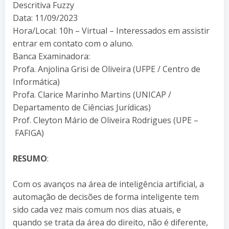
Descritiva Fuzzy
Data: 11/09/2023
Hora/Local: 10h – Virtual – Interessados em assistir
entrar em contato com o aluno.
Banca Examinadora:
Profa. Anjolina Grisi de Oliveira (UFPE / Centro de
Informática)
Profa. Clarice Marinho Martins (UNICAP /
Departamento de Ciências Jurídicas)
Prof. Cleyton Mário de Oliveira Rodrigues (UPE –
FAFIGA)
RESUMO
:
Com os avanços na área de inteligência artificial, a
automação de decisões de forma inteligente tem
sido cada vez mais comum nos dias atuais, e
quando se trata da área do direito, não é diferente,