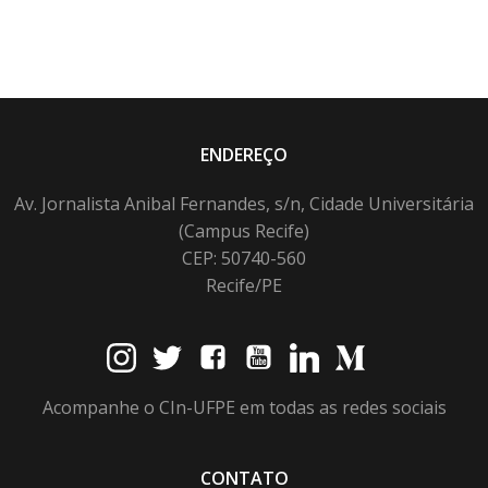
ENDEREÇO
Av. Jornalista Anibal Fernandes, s/n, Cidade Universitária
(Campus Recife)
CEP: 50740-560
Recife/PE
Acompanhe o CIn-UFPE em todas as redes sociais
CONTATO