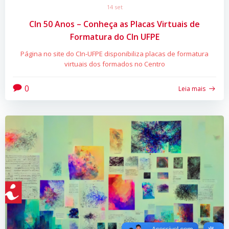
14 set
CIn 50 Anos – Conheça as Placas Virtuais de
Formatura do CIn UFPE
Página no site do CIn-UFPE disponibiliza placas de formatura
virtuais dos formados no Centro
0
Leia mais