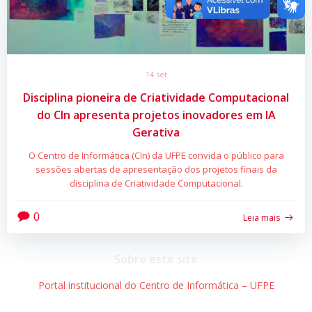
14 set
Disciplina pioneira de Criatividade Computacional
do CIn apresenta projetos inovadores em IA
Gerativa
O Centro de Informática (CIn) da UFPE convida o público para
sessões abertas de apresentação dos projetos finais da
disciplina de Criatividade Computacional.
0
Leia mais
Sobre este site
Portal institucional do Centro de Informática – UFPE