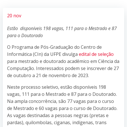
20 nov
Estão disponíveis 198 vagas, 111 para o Mestrado e 87
para o Doutorado
O Programa de Pós-Graduação do Centro de
Informática (CIn) da UFPE divulga
edital de seleção
para mestrado e doutorado acadêmico em Ciência da
Computação. Interessados podem se inscrever de 27
de outubro a 21 de novembro de 2023.
Neste processo seletivo, estão disponíveis 198
vagas, 111 para o Mestrado e 87 para o Doutorado.
Na ampla concorrência, são 77 vagas para o curso
de Mestrado e 60 vagas para o curso de Doutorado.
As vagas destinadas a pessoas negras (pretas e
pardas), quilombolas, ciganas, indígenas, trans