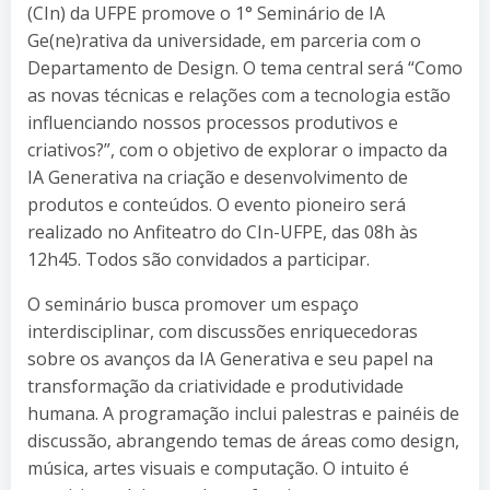
(CIn) da UFPE promove o 1° Seminário de IA
Ge(ne)rativa da universidade, em parceria com o
Departamento de Design. O tema central será “Como
as novas técnicas e relações com a tecnologia estão
influenciando nossos processos produtivos e
criativos?”, com o objetivo de explorar o impacto da
IA Generativa na criação e desenvolvimento de
produtos e conteúdos. O evento pioneiro será
realizado no Anfiteatro do CIn-UFPE, das 08h às
12h45. Todos são convidados a participar.
O seminário busca promover um espaço
interdisciplinar, com discussões enriquecedoras
sobre os avanços da IA Generativa e seu papel na
transformação da criatividade e produtividade
humana. A programação inclui palestras e painéis de
discussão, abrangendo temas de áreas como design,
música, artes visuais e computação. O intuito é