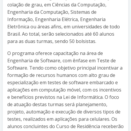
colação de grau, em Ciências da Computação,
Engenharia da Computação, Sistemas de
Informação, Engenharia Elétrica, Engenharia
Eletrônica ou áreas afins, em universidades de todo
Brasil. Ao total, serão selecionados até 60 alunos
para as duas turmas, sendo 50 bolsistas.
O programa oferece capacitação na área de
Engenharia de Software, com ênfase em Teste de
Software. Tendo como objetivo principal incentivar a
formação de recursos humanos com alto grau de
especialização em testes de software embarcado e
aplicações em computação móvel, com os incentivos
e benefícios previstos na Lei de Informática. O foco
de atuação destas turmas será planejamento,
projeto, automação e execução de diversos tipos de
testes, realizados em aplicações para celulares. Os
alunos concluintes do Curso de Residência receberão