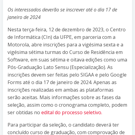
Os interessados deverão se inscrever até o dia 17 de
janeiro de 2024
Nesta terça-feira, 12 de dezembro de 2023, o Centro
de Informática (CIn) da UFPE, em parceria com a
Motorola, abre inscrições para a vigésima sexta e a
vigésima sétima turmas do Curso de Residência em
Software, em suas sétima e oitava edições como uma
Pós-Graduação Lato Sensu (Especialização). As
inscrições devem ser feitas pelo SIGAA e pelo Google
Forms até o dia 17 de janeiro de 2024. Apenas as
inscrições realizadas em ambas as plataformas
serão aceitas. Mais informações sobre as fases da
seleção, assim como o cronograma completo, podem
ser obtidas no
edital do processo seletivo.
Para participar da seleção, o candidato deverá ter
concluído curso de graduação, com comprovação de