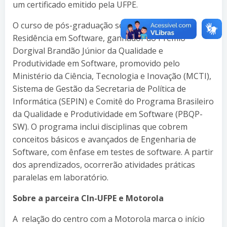
um certificado emitido pela UFPE.
O curso de pós-graduação segue o modelo de
Residência em Software, ganhador do Prêmio
Dorgival Brandão Júnior da Qualidade e
Produtividade em Software, promovido pelo
Ministério da Ciência, Tecnologia e Inovação (MCTI),
Sistema de Gestão da Secretaria de Política de
Informática (SEPIN) e Comitê do Programa Brasileiro
da Qualidade e Produtividade em Software (PBQP-
SW). O programa inclui disciplinas que cobrem
conceitos básicos e avançados de Engenharia de
Software, com ênfase em testes de software. A partir
dos aprendizados, ocorrerão atividades práticas
paralelas em laboratório.
Sobre a parceira CIn-UFPE e Motorola
A relação do centro com a Motorola marca o início