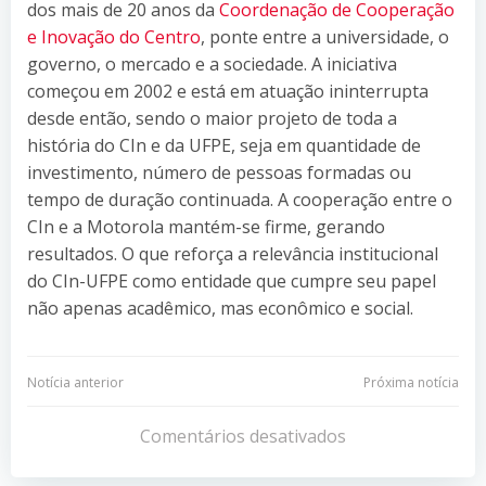
dos mais de 20 anos da
Coordenação de Cooperação
e Inovação do Centro
, ponte entre a universidade, o
governo, o mercado e a sociedade. A iniciativa
começou em 2002 e está em atuação ininterrupta
desde então, sendo o maior projeto de toda a
história do CIn e da UFPE, seja em quantidade de
investimento, número de pessoas formadas ou
tempo de duração continuada. A cooperação entre o
CIn e a Motorola mantém-se firme, gerando
resultados. O que reforça a relevância institucional
do CIn-UFPE como entidade que cumpre seu papel
não apenas acadêmico, mas econômico e social.
Navegação
Navegação
Notícia anterior
Próxima notícia
de
de
Comentários desativados