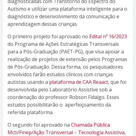
diagnosticadas com Transtorno do Espectro do
Autismo e utilizar uma plataforma inteligente para o
diagnóstico e desenvolvimento da comunicação e
aprendizagem dessas crianças.
O primeiro projeto foi aprovado no
Edital nº 16/2023
do Programa de Ações Estratégicas Transversais
para a Pós-Graduação (PAET-PG), que visa apoiar a
realização de projetos de extensão pelos Programas
de Pós-Graduação. Dessa forma, os pesquisadores
envolvidos farão estudos clínicos com crianças
autistas usando a
plataforma de CAA Reaact
, que foi
desenvolvida pelo Laboratório Assistive sob a
coordenação do professor Robson Fidalgo. Esses
estudos possibilitarão o aperfeiçoamento da
referida plataforma.
O segundo foi aprovado na
Chamada Pública
Mcti/Finep/Ação Transversal – Tecnologia Assistiva
,