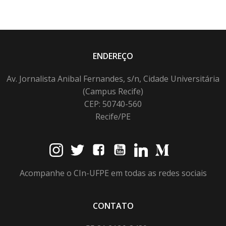
ENDEREÇO
Av. Jornalista Anibal Fernandes, s/n, Cidade Universitária
(Campus Recife)
CEP: 50740-560
Recife/PE
Acompanhe o CIn-UFPE em todas as redes sociais
CONTATO