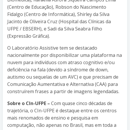
(Centro de Educação), Robson do Nascimento
Fidalgo (Centro de Informática), Shirley da Silva
Jacinto de Oliveira Cruz (Hospital das Clínicas da
UFPE / EBSERH), e Sadi da Silva Seabra Filho
(Expressão Gráfica).
O Laboratório Assistive tem se destacado
nacionalmente por disponibilizar uma plataforma na
nuvem para indivíduos com atraso cognitivo e/ou
deficiência na fala (devido a síndrome de down,
autismo ou sequelas de um AVC) e que precisam de
Comunicação Aumentativa e Alternativa (CAA) para
construírem frases a partir de imagens legendadas.
Sobre o CIn-UFPE –
Com quase cinco décadas de
trajetória, o CIn-UFPE é destaque entre os centros
mais renomados de ensino e pesquisa em
computação, não apenas no Brasil, mas em toda a