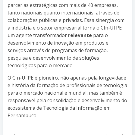
parcerias estratégicas com mais de 40 empresas,
tanto nacionais quanto internacionais, através de
colaborações públicas e privadas. Essa sinergia com
a indústria e o setor empresarial torna o CIn-UFPE
um agente transformador
relevante
para o
desenvolvimento de inovação em produtos e
serviços através de programas de formação,
pesquisa e desenvolvimento de soluções
tecnológicas para o mercado.
O CIn-UFPE é pioneiro, não apenas pela longevidade
e história da formação de profissionais de tecnologia
para o mercado nacional e mundial, mas também é
responsável pela consolidação e desenvolvimento do
ecossistema de Tecnologia da Informação em
Pernambuco.