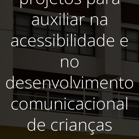
auxiliar na
acessibilidade e
no
desenvolvimento
comunicacional
de crianças