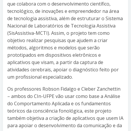
que colabora com o desenvolvimento científico,
tecnológico, de inovações e empreendedor na área
de tecnologia assistiva, além de estruturar o Sistema
Nacional de Laboratórios de Tecnologia Assistiva
(SisAssistiva-MCTI). Assim, o projeto tem como
objetivo realizar pesquisas que ajudem a criar
métodos, algoritmos e modelos que serão
prototipados em dispositivos eletrônicos e
aplicativos que visam, a partir da captura de
atividades cerebrais, apoiar o diagnóstico feito por
um profissional especializado.
Os professores Robson Fidalgo e Cleber Zanchettin
– ambos do CIn-UFPE vão usar como base a Análise
do Comportamento Aplicada e os fundamentos
teóricos da consciência fonológica, este projeto
também objetiva a criação de aplicativos que usem IA
para apoiar o desenvolvimento da comunicação e da