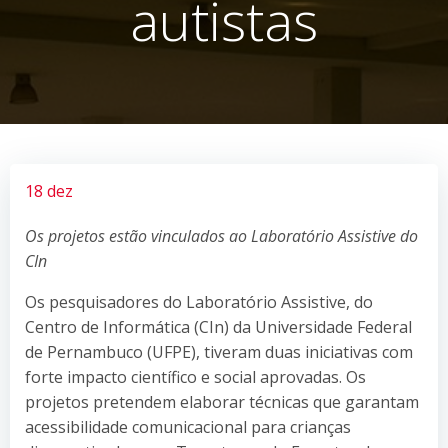
autistas
18 dez
Os projetos estão vinculados ao Laboratório Assistive do
CIn
Os pesquisadores do Laboratório Assistive, do
Centro de Informática (CIn) da Universidade Federal
de Pernambuco (UFPE), tiveram duas iniciativas com
forte impacto científico e social aprovadas. Os
projetos pretendem elaborar técnicas que garantam
acessibilidade comunicacional para crianças