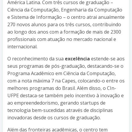
América Latina. Com três cursos de graduação –
Ciência da Computação, Engenharia da Computação
e Sistema de Informação – o centro atrai anualmente
270 novos alunos para os três cursos, contribuindo
ao longo dos anos com a formação de mais de 2300
profissionais com atuação no mercado nacional e
internacional.
O reconhecimento da sua
excelência
estende-se aos
seus programas de pós-graduação, destacando-se o
Programa Acadêmico em Ciência da Computação,
com a nota máxima 7 na Capes, colocando-o entre os
melhores programas do Brasil. Além disso, o CIn-
UFPE destaca-se também pelo incentivo à inovação e
ao empreendedorismo, gerando startups de
tecnologia bem-sucedidas através de disciplinas
inovadoras desde os cursos de graduação.
Além das fronteiras acadêmicas, o centro tem