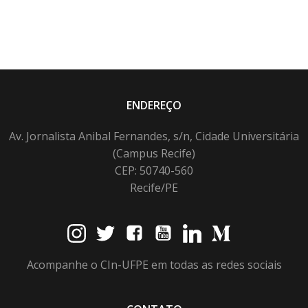
ENDEREÇO
Av. Jornalista Anibal Fernandes, s/n, Cidade Universitária
(Campus Recife)
CEP: 50740-560
Recife/PE
Acompanhe o CIn-UFPE em todas as redes sociais