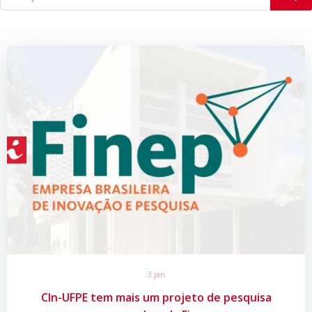
3 jan
CIn-UFPE tem mais um projeto de pesquisa