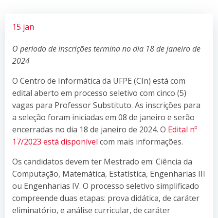
15 jan
O período de inscrições termina no dia 18 de janeiro de
2024
O Centro de Informática da UFPE (CIn) está com
edital aberto em processo seletivo com cinco (5)
vagas para Professor Substituto. As inscrições para
a seleção foram iniciadas em 08 de janeiro e serão
encerradas no dia 18 de janeiro de 2024. O
Edital nº
17/2023 está disponível
com mais informações.
Os candidatos devem ter Mestrado em: Ciência da
Computação, Matemática, Estatística, Engenharias III
ou Engenharias IV. O processo seletivo simplificado
compreende duas etapas: prova didática, de caráter
eliminatório, e análise curricular, de caráter