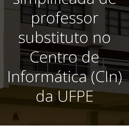
professor
substituto no
Centro de
Informática (CIn)
da UFPE