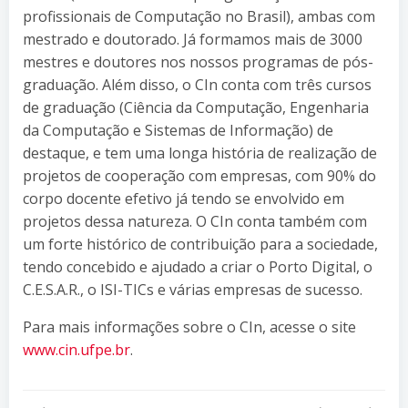
profissionais de Computação no Brasil), ambas com
mestrado e doutorado. Já formamos mais de 3000
mestres e doutores nos nossos programas de pós-
graduação. Além disso, o CIn conta com três cursos
de graduação (Ciência da Computação, Engenharia
da Computação e Sistemas de Informação) de
destaque, e tem uma longa história de realização de
projetos de cooperação com empresas, com 90% do
corpo docente efetivo já tendo se envolvido em
projetos dessa natureza. O CIn conta também com
um forte histórico de contribuição para a sociedade,
tendo concebido e ajudado a criar o Porto Digital, o
C.E.S.A.R., o ISI-TICs e várias empresas de sucesso.
Para mais informações sobre o CIn, acesse o site
www.cin.ufpe.br
.