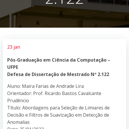
23 jan
Pós-Graduação em Ciência da Computação –
UFPE
Defesa de Dissertação de Mestrado Nº 2.122
Aluno: Maira Farias de Andrade Lira
Orientador: Prof. Ricardo Bastos Cavalcante
Prudêncio
Título: Abordagens para Seleção de Limiares de
Decisão e Filtros de Suavização em Detecção de
Anomalias