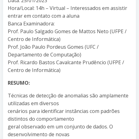
Data: 25/01/2023
Hora/Local: 14h – Virtual – Interessados em assistir
entrar em contato com a aluna
Banca Examinadora:
Prof. Paulo Salgado Gomes de Mattos Neto (UFPE /
Centro de Informática)
Prof. João Paulo Pordeus Gomes (UFC /
Departamento de Computação)
Prof. Ricardo Bastos Cavalcante Prudêncio (UFPE /
Centro de Informática)
RESUMO:
Técnicas de detecção de anomalias são amplamente
utilizadas em diversos
cenários para identificar instâncias com padrões
distintos do comportamento
geral observado em um conjunto de dados. O
desenvolvimento de novas