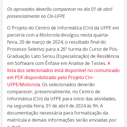
Os aprovados deverão comparecer no dia 01 de abril
presencialmente no CIn-UFPE
O Projeto do Centro de Informática (CIn) da UFPE em
parceria com a Motorola divulgou nesta quarta-
feira, 20 de março de 2024, o resultado final do
Processo Seletivo para a 26ª turma do Curso de Pós-
Graduação Lato Sensu (Especialização) de Residência
em Software com Ênfase em Análise de Testes.
A
lista dos selecionados está disponível no comunicado
em PDF disponibilizado pelo Projeto CIn-
UFPE/Motorola
. Os selecionados deverão
comparecer, presencialmente, no Centro de
Informática (CIn) da UFPE para início das atividades,
na segunda-feira, 01 de abril de 2024 às 9h. A
documentação necessária para formalização da
matrícula e demais informações serão enviadas por
e-mail.