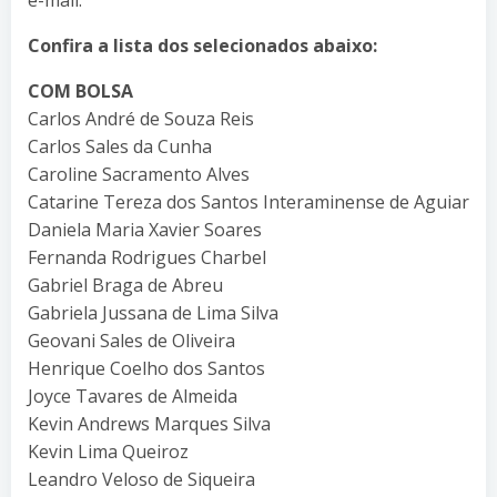
Confira a lista dos selecionados abaixo:
COM BOLSA
Carlos André de Souza Reis
Carlos Sales da Cunha
Caroline Sacramento Alves
Catarine Tereza dos Santos Interaminense de Aguiar
Daniela Maria Xavier Soares
Fernanda Rodrigues Charbel
Gabriel Braga de Abreu
Gabriela Jussana de Lima Silva
Geovani Sales de Oliveira
Henrique Coelho dos Santos
Joyce Tavares de Almeida
Kevin Andrews Marques Silva
Kevin Lima Queiroz
Leandro Veloso de Siqueira