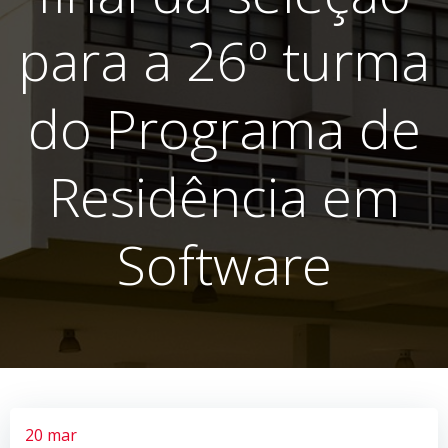
para a 26º turma
do Programa de
Residência em
Software
20 mar