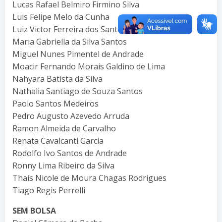
Lucas Rafael Belmiro Firmino Silva
Luis Felipe Melo da Cunha
Luiz Victor Ferreira dos Santos
Maria Gabriella da Silva Santos
Miguel Nunes Pimentel de Andrade
Moacir Fernando Morais Galdino de Lima
Nahyara Batista da Silva
Nathalia Santiago de Souza Santos
Paolo Santos Medeiros
Pedro Augusto Azevedo Arruda
Ramon Almeida de Carvalho
Renata Cavalcanti Garcia
Rodolfo Ivo Santos de Andrade
Ronny Lima Ribeiro da Silva
Thaís Nicole de Moura Chagas Rodrigues
Tiago Regis Perrelli
SEM BOLSA